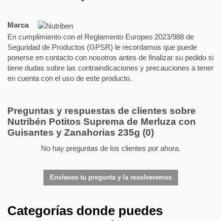
Marca
En cumplimiento con el Reglamento Europeo 2023/988 de
Seguridad de Productos (GPSR) le recordamos que puede
ponerse en contacto con nosotros antes de finalizar su pedido si
tiene dudas sobre las contraindicaciones y precauciones a tener
en cuenta con el uso de este producto.
Preguntas y respuestas de clientes sobre
Nutribén Potitos Suprema de Merluza con
Guisantes y Zanahorias 235g
(0)
No hay preguntas de los clientes por ahora.
Envíanos tu pregunta y la resolveremos
Categorías donde puedes