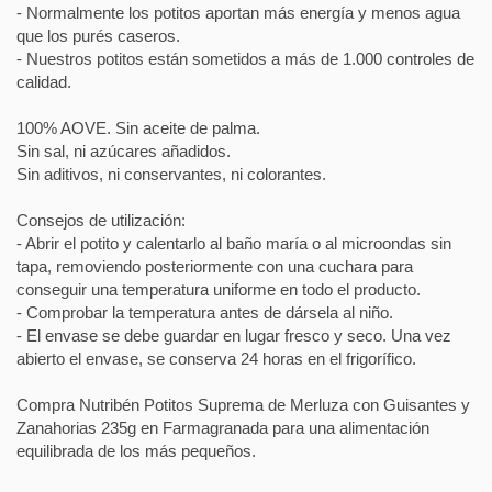
- Normalmente los potitos aportan más energía y menos agua
que los purés caseros.
- Nuestros potitos están sometidos a más de 1.000 controles de
calidad.
100% AOVE. Sin aceite de palma.
Sin sal, ni azúcares añadidos.
Sin aditivos, ni conservantes, ni colorantes.
Consejos de utilización:
- Abrir el potito y calentarlo al baño maría o al microondas sin
tapa, removiendo posteriormente con una cuchara para
conseguir una temperatura uniforme en todo el producto.
- Comprobar la temperatura antes de dársela al niño.
- El envase se debe guardar en lugar fresco y seco. Una vez
abierto el envase, se conserva 24 horas en el frigorífico.
Compra Nutribén Potitos Suprema de Merluza con Guisantes y
Zanahorias 235g en Farmagranada para una alimentación
equilibrada de los más pequeños.