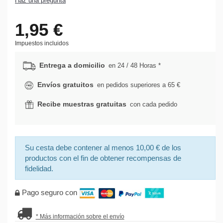
Haz una pregunta
1,95 €
Impuestos incluidos
Entrega a domicilio
en 24 / 48 Horas *
Envíos gratuitos
en pedidos superiores a 65 €
Recibe muestras gratuitas
con cada pedido
Su cesta debe contener al menos 10,00 € de los
productos con el fin de obtener recompensas de
fidelidad.
Pago seguro con
* Más información sobre el envío