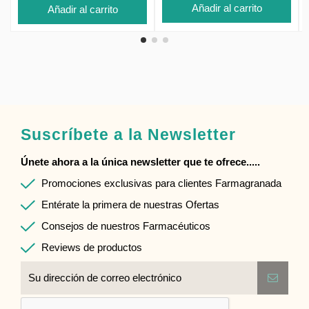
Añadir al carrito
Añadir al carrito
Suscríbete a la Newsletter
Únete ahora a la única newsletter que te ofrece.....
Promociones exclusivas para clientes Farmagranada
Entérate la primera de nuestras Ofertas
Consejos de nuestros Farmacéuticos
Reviews de productos