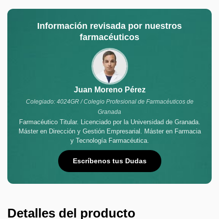
Información revisada por nuestros
farmacéuticos
Juan Moreno Pérez
Colegiado: 4024GR / Colegio Profesional de Farmacéuticos de
Granada
Farmacéutico Titular. Licenciado por la Universidad de Granada.
Máster en Dirección y Gestión Empresarial. Máster en Farmacia
y Tecnología Farmacéutica.
Escríbenos tus Dudas
Detalles del producto