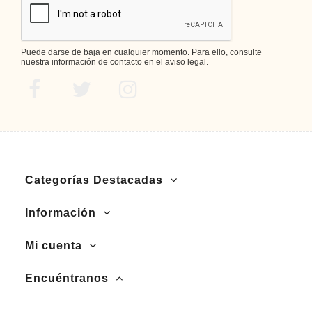
Puede darse de baja en cualquier momento. Para ello, consulte
nuestra información de contacto en el aviso legal.
Categorías Destacadas
Información
Mi cuenta
Encuéntranos