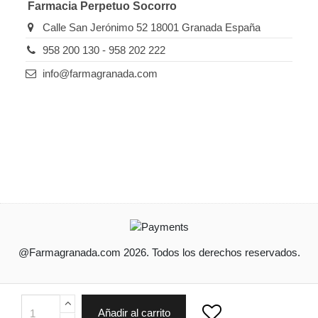
Farmacia Perpetuo Socorro
Calle San Jerónimo 52 18001 Granada España
958 200 130 - 958 202 222
info@farmagranada.com
@Farmagranada.com 2026. Todos los derechos reservados.
Ordenado por
Limpiar
Añadir al carrito