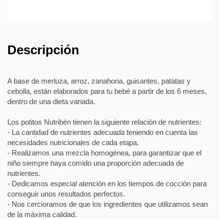
Descripción
A base de merluza, arroz, zanahoria, guisantes, patatas y
cebolla, están elaborados para tu bebé a partir de los 6 meses,
dentro de una dieta variada.
Los potitos Nutribén tienen la siguiente relación de nutrientes:
- La cantidad de nutrientes adecuada teniendo en cuenta las
necesidades nutricionales de cada etapa.
- Realizamos una mezcla homogénea, para garantizar que el
niño siempre haya comido una proporción adecuada de
nutrientes.
- Dedicamos especial atención en los tiempos de cocción para
conseguir unos resultados perfectos.
- Nos cercioramos de que los ingredientes que utilizamos sean
de la máxima calidad.