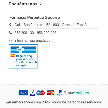
Encuéntranos
Farmacia Perpetuo Socorro
Calle San Jerónimo 52 18001 Granada España
958 200 130 - 958 202 222
info@farmagranada.com
@Farmagranada.com 2026. Todos los derechos reservados.