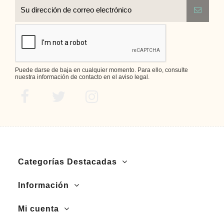
Puede darse de baja en cualquier momento. Para ello, consulte
nuestra información de contacto en el aviso legal.
Categorías Destacadas
Información
Mi cuenta