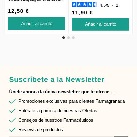
4.5
/
5
-
2
12,50 €
11,90 €
Añadir al carrito
Añadir al carrito
Suscríbete a la Newsletter
Únete ahora a la única newsletter que te ofrece.....
Promociones exclusivas para clientes Farmagranada
Entérate la primera de nuestras Ofertas
Consejos de nuestros Farmacéuticos
Reviews de productos