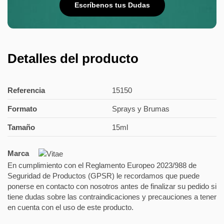
Escríbenos tus Dudas
Detalles del producto
Referencia
15150
Formato
Sprays y Brumas
Tamaño
15ml
Marca
En cumplimiento con el Reglamento Europeo 2023/988 de
Seguridad de Productos (GPSR) le recordamos que puede
ponerse en contacto con nosotros antes de finalizar su pedido si
tiene dudas sobre las contraindicaciones y precauciones a tener
en cuenta con el uso de este producto.