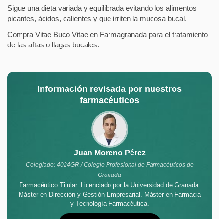
Sigue una dieta variada y equilibrada evitando los alimentos
picantes, ácidos, calientes y que irriten la mucosa bucal.
Compra Vitae Buco Vitae en Farmagranada para el tratamiento
de las aftas o llagas bucales.
Información revisada por nuestros
farmacéuticos
Juan Moreno Pérez
Colegiado: 4024GR / Colegio Profesional de Farmacéuticos de
Granada
Farmacéutico Titular. Licenciado por la Universidad de Granada.
Máster en Dirección y Gestión Empresarial. Máster en Farmacia
y Tecnología Farmacéutica.