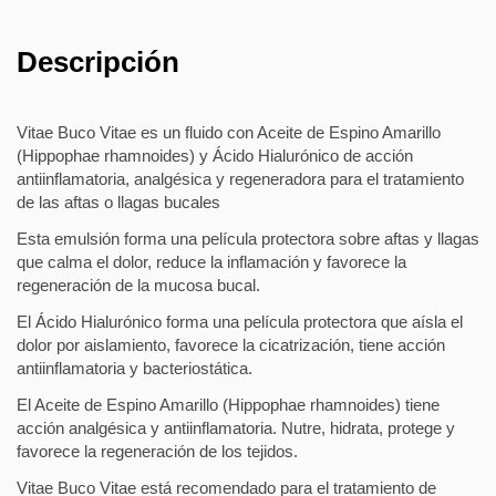
Descripción
Vitae Buco Vitae es un fluido con Aceite de Espino Amarillo
(Hippophae rhamnoides) y Ácido Hialurónico de acción
antiinflamatoria, analgésica y regeneradora para el tratamiento
de las aftas o llagas bucales
Esta emulsión forma una película protectora sobre aftas y llagas
que calma el dolor, reduce la inflamación y favorece la
regeneración de la mucosa bucal.
El Ácido Hialurónico forma una película protectora que aísla el
dolor por aislamiento, favorece la cicatrización, tiene acción
antiinflamatoria y bacteriostática.
El Aceite de Espino Amarillo (Hippophae rhamnoides) tiene
acción analgésica y antiinflamatoria. Nutre, hidrata, protege y
favorece la regeneración de los tejidos.
Vitae Buco Vitae está recomendado para el tratamiento de