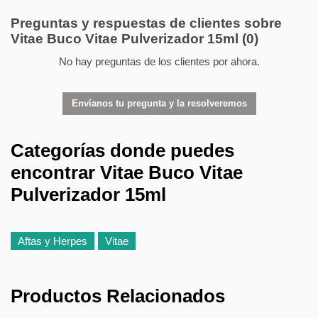
Preguntas y respuestas de clientes sobre
Vitae Buco Vitae Pulverizador 15ml
(0)
No hay preguntas de los clientes por ahora.
Envíanos tu pregunta y la resolveremos
Categorías donde puedes
encontrar Vitae Buco Vitae
Pulverizador 15ml
Aftas y Herpes
Vitae
Productos Relacionados