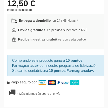
12,50 €
Impuestos incluidos
Entrega a domicilio
en 24 / 48 Horas *
Envíos gratuitos
en pedidos superiores a 65 €
Recibe muestras gratuitas
con cada pedido
Comprando este producto ganara
10 puntos
Farmagranada+
con nuestro programa de fidelización.
Su carrito contabilizará
10 puntos Farmagranada+
.
Pago seguro con
* Más información sobre el envío