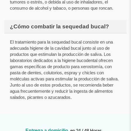
tumores o estrés, o debida al uso de inhaladores, el
consumo de alcohol y tabaco, o personas que roncan.
¿Cómo combatir la sequedad bucal?
El tratamiento para la sequedad bucal consiste en una
adecuada higiene de la cavidad bucal junto al uso de
productos que estimulan la producción de saliva. Los
laboratorios dedicados a la higiene bucodental ofrecen
gamas específicas de producto para xerostomía, con
pasta de dientes, colutorios, espray y chicles con
moléculas activas para estimular la producción de saliva.
Junto al uso de estos productos, se recomienda beber
agua frecuentemente y reducir la ingesta de alimentos
salados, picantes o azucarados.
Entrega a domicilio
en 24 / 48 Horas