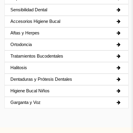
Sensibilidad Dental
Accesorios Higiene Bucal
Aftas y Herpes
Ortodoncia
Tratamientos Bucodentales
Halitosis
Dentaduras y Prótesis Dentales
Higiene Bucal Niños
Garganta y Voz