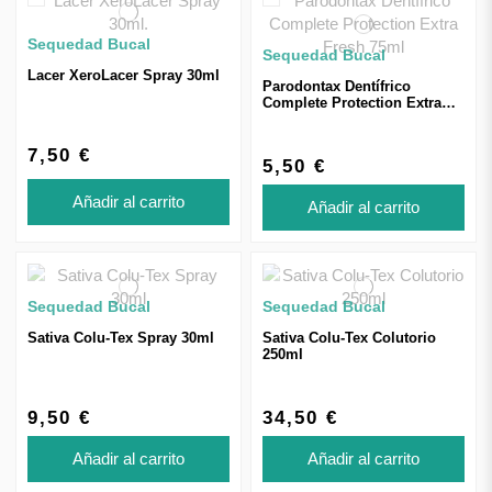
Sequedad Bucal
Sequedad Bucal
Lacer XeroLacer Spray 30ml
Parodontax Dentífrico
Complete Protection Extra
Fresh 75ml
7,50 €
5,50 €
Añadir al carrito
Añadir al carrito
Sequedad Bucal
Sequedad Bucal
Sativa Colu-Tex Spray 30ml
Sativa Colu-Tex Colutorio
250ml
9,50 €
34,50 €
Añadir al carrito
Añadir al carrito