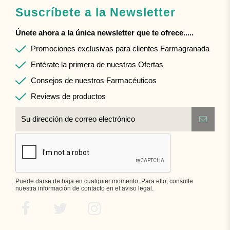
Suscríbete a la Newsletter
Únete ahora a la única newsletter que te ofrece.....
Promociones exclusivas para clientes Farmagranada
Entérate la primera de nuestras Ofertas
Consejos de nuestros Farmacéuticos
Reviews de productos
Puede darse de baja en cualquier momento. Para ello, consulte
nuestra información de contacto en el aviso legal.