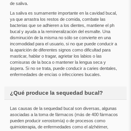
de saliva.
La saliva es sumamente importante en la cavidad bucal,
ya que arrastra los restos de comida, combate las
bacterias que se adhieren a los dientes, mantiene el ph
bucal y ayuda a la remineralización del esmalte. Una
disminución de la misma no sólo se convierte en una
incomodidad para el usuario, si no que puede conducir a
la aparición de diferentes signos como dificultad para
masticar, hablar o tragar, agrietar los labios o las
comisuras de la boca o mantener la lengua seca y
áspera. Si no se trata, puede conducir a caries dentales,
enfermedades de encías o infecciones bucales.
¿Qué produce la sequedad bucal?
Las causas de la sequedad bucal son diversas, algunas
asociadas a la toma de fármacos (más de 400 fármacos
pueden producir xerostomía) o de procesos como
quimioterapia, de enfermedades como el alzhéimer,