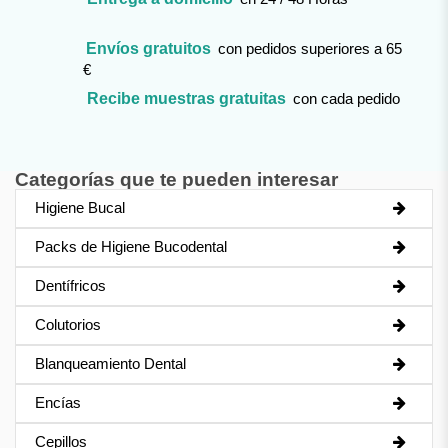
Envíos gratuitos
con pedidos superiores a 65
€
Recibe muestras gratuitas
con cada pedido
Categorías que te pueden interesar
Higiene Bucal
Packs de Higiene Bucodental
Dentífricos
Colutorios
Blanqueamiento Dental
Encías
Cepillos