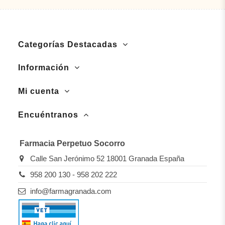
Categorías Destacadas
Información
Mi cuenta
Encuéntranos
Farmacia Perpetuo Socorro
Calle San Jerónimo 52 18001 Granada España
958 200 130 - 958 202 222
info@farmagranada.com