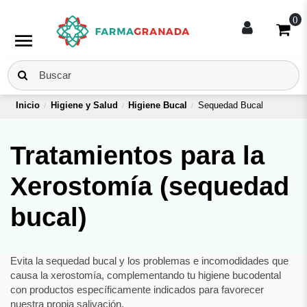
0
menu
Inicio
Higiene y Salud
Higiene Bucal
Sequedad Bucal
Tratamientos para la
Xerostomía (sequedad
bucal)
Evita la sequedad bucal y los problemas e incomodidades que
causa la xerostomía, complementando tu higiene bucodental
con productos específicamente indicados para favorecer
nuestra propia salivación.