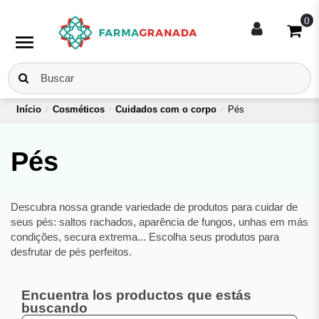
0
menu
Início
Cosméticos
Cuidados com o corpo
Pés
Pés
Descubra nossa grande variedade de produtos para cuidar de
seus pés: saltos rachados, aparência de fungos, unhas em más
condições, secura extrema... Escolha seus produtos para
desfrutar de pés perfeitos.
Encuentra los productos que estás
buscando