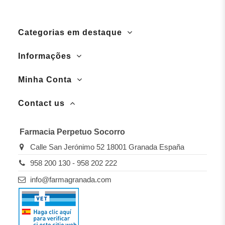
Categorias em destaque
Informações
Minha Conta
Contact us
Farmacia Perpetuo Socorro
Calle San Jerónimo 52 18001 Granada España
958 200 130 - 958 202 222
info@farmagranada.com