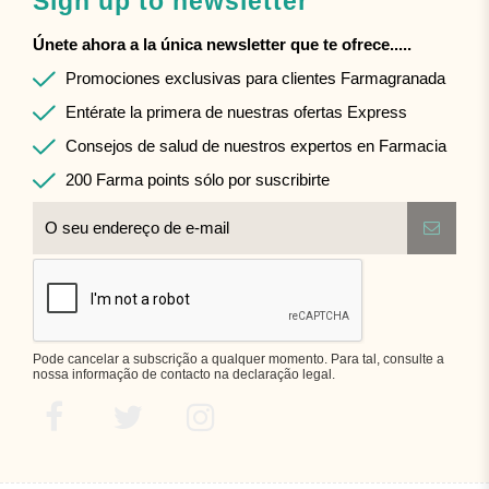
Sign up to newsletter
Únete ahora a la única newsletter que te ofrece.....
Promociones exclusivas para clientes Farmagranada
Entérate la primera de nuestras ofertas Express
Consejos de salud de nuestros expertos en Farmacia
200 Farma points sólo por suscribirte
Pode cancelar a subscrição a qualquer momento. Para tal, consulte a
nossa informação de contacto na declaração legal.