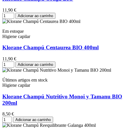
11,90 €
Adicionar ao carrinho
Em estoque
Higiene capilar
Klorane Champú Centaurea BIO 400ml
11,90 €
Adicionar ao carrinho
Últimos artigos em stock
Higiene capilar
Klorane Champú Nutritivo Monoi y Tamanu BIO
200ml
8,50 €
Adicionar ao carrinho