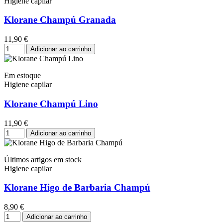
Higiene capilar
Klorane Champú Granada
11,90 €
Adicionar ao carrinho
Em estoque
Higiene capilar
Klorane Champú Lino
11,90 €
Adicionar ao carrinho
Últimos artigos em stock
Higiene capilar
Klorane Higo de Barbaria Champú
8,90 €
Adicionar ao carrinho