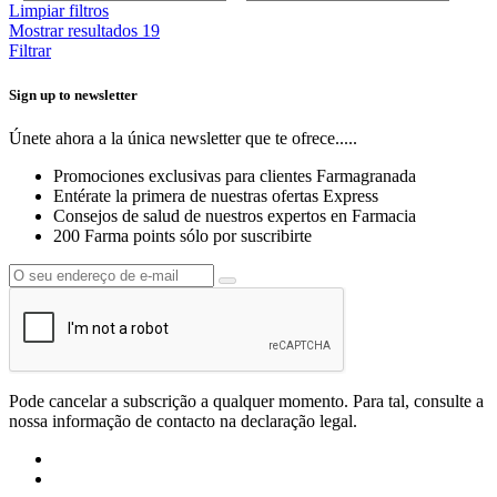
Limpiar filtros
Mostrar resultados
19
Filtrar
Sign up to newsletter
Únete ahora a la única newsletter que te ofrece.....
Promociones exclusivas para clientes Farmagranada
Entérate la primera de nuestras ofertas Express
Consejos de salud de nuestros expertos en Farmacia
200 Farma points sólo por suscribirte
Pode cancelar a subscrição a qualquer momento. Para tal, consulte a
nossa informação de contacto na declaração legal.