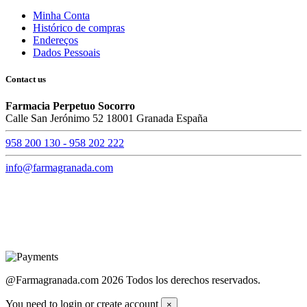
Minha Conta
Histórico de compras
Endereços
Dados Pessoais
Contact us
Farmacia Perpetuo Socorro
Calle San Jerónimo 52 18001 Granada España
958 200 130 - 958 202 222
info@farmagranada.com
@Farmagranada.com 2026 Todos los derechos reservados.
You need to login or create account
×