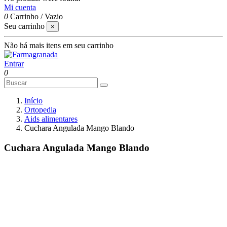
Mi cuenta
0
Carrinho
/
Vazio
Seu carrinho
×
Não há mais itens em seu carrinho
Entrar
0
Início
Ortopedia
Aids alimentares
Cuchara Angulada Mango Blando
Cuchara Angulada Mango Blando