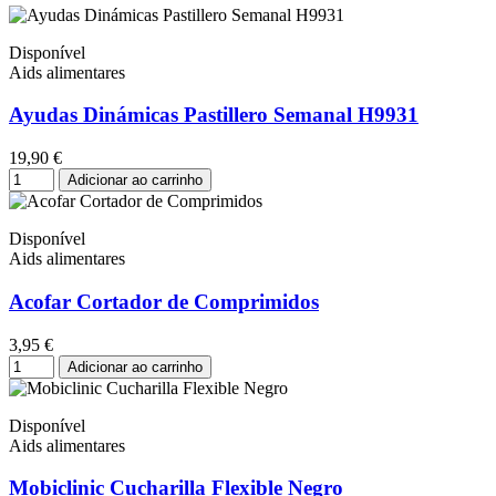
Disponível
Aids alimentares
Ayudas Dinámicas Pastillero Semanal H9931
19,90 €
Adicionar ao carrinho
Disponível
Aids alimentares
Acofar Cortador de Comprimidos
3,95 €
Adicionar ao carrinho
Disponível
Aids alimentares
Mobiclinic Cucharilla Flexible Negro