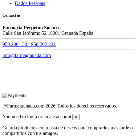
Dados Pessoais
Contact us
Farmacia Perpetuo Socorro
Calle San Jerónimo 52 18001 Granada España
958 200 130 - 958 202 222
info@farmagranada.com
@Farmagranada.com 2026 Todos los derechos reservados.
You need to login or create account
×
Guarda productos en tu lista de deseos para comprarlos más tarde o
compartirlos con tus amigos.