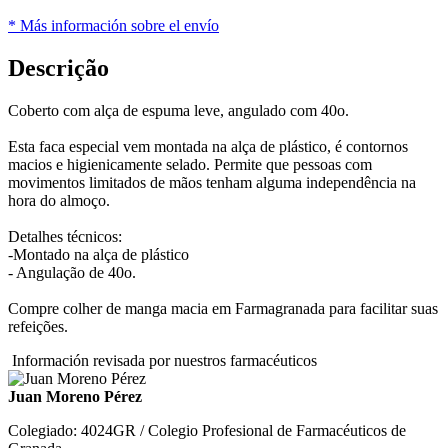
* Más información sobre el envío
Descrição
Coberto com alça de espuma leve, angulado com 40o.
Esta faca especial vem montada na alça de plástico, é contornos
macios e higienicamente selado. Permite que pessoas com
movimentos limitados de mãos tenham alguma independência na
hora do almoço.
Detalhes técnicos:
-Montado na alça de plástico
- Angulação de 40o.
Compre colher de manga macia em Farmagranada para facilitar suas
refeições.
Información revisada por nuestros farmacéuticos
Juan Moreno Pérez
Colegiado: 4024GR / Colegio Profesional de Farmacéuticos de