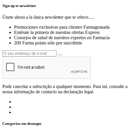
Sign up to newsletter
Únete ahora a la única newsletter que te ofrece.....
Promociones exclusivas para clientes Farmagranada
Entérate la primera de nuestras ofertas Express
Consejos de salud de nuestros expertos en Farmacia
200 Farma points sólo por suscribirte
Pode cancelar a subscrição a qualquer momento. Para tal, consulte a
nossa informação de contacto na declaração legal.
Categorias em destaque