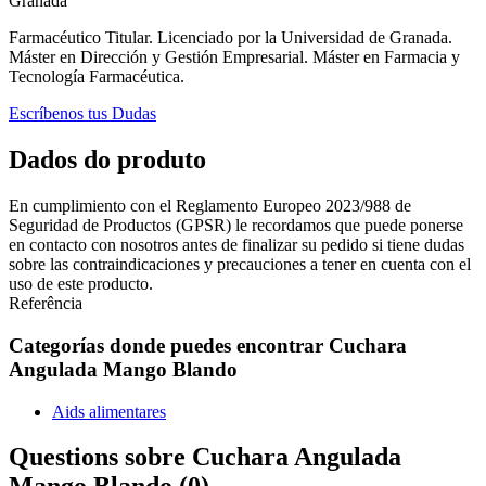
Granada
Farmacéutico Titular. Licenciado por la Universidad de Granada.
Máster en Dirección y Gestión Empresarial. Máster en Farmacia y
Tecnología Farmacéutica.
Escríbenos tus Dudas
Dados do produto
En cumplimiento con el Reglamento Europeo 2023/988 de
Seguridad de Productos (GPSR) le recordamos que puede ponerse
en contacto con nosotros antes de finalizar su pedido si tiene dudas
sobre las contraindicaciones y precauciones a tener en cuenta con el
uso de este producto.
Referência
Categorías donde puedes encontrar Cuchara
Angulada Mango Blando
Aids alimentares
Questions sobre Cuchara Angulada