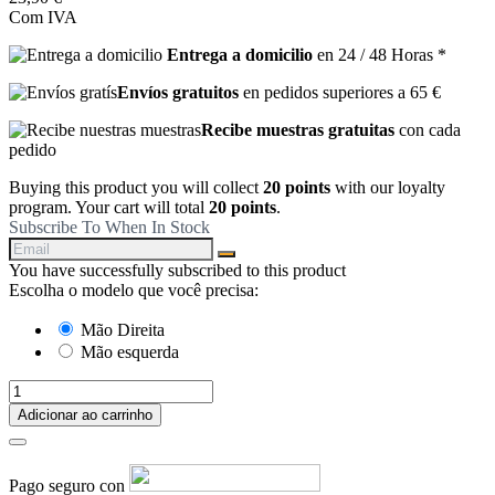
Com IVA
Entrega a domicilio
en 24 / 48 Horas *
Envíos gratuitos
en pedidos superiores a 65 €
Recibe muestras gratuitas
con cada
pedido
Buying this product you will collect
20 points
with our loyalty
program. Your cart will total
20 points
.
Subscribe To When In Stock
You have successfully subscribed to this product
Escolha o modelo que você precisa:
Mão Direita
Mão esquerda
Adicionar ao carrinho
Pago seguro con