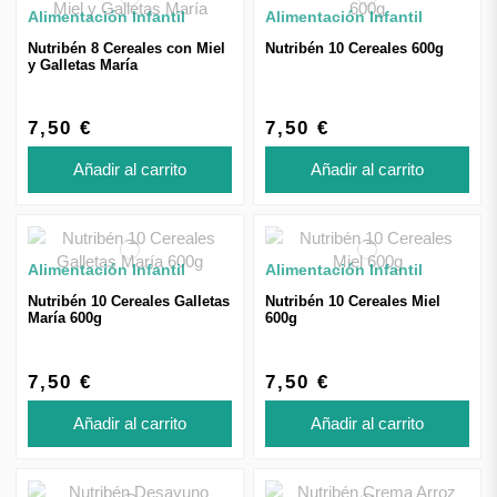
Alimentación Infantil
Alimentación Infantil
Nutribén 8 Cereales con Miel
Nutribén 10 Cereales 600g
y Galletas María
7,50 €
7,50 €
Añadir al carrito
Añadir al carrito
Alimentación Infantil
Alimentación Infantil
Nutribén 10 Cereales Galletas
Nutribén 10 Cereales Miel
María 600g
600g
7,50 €
7,50 €
Añadir al carrito
Añadir al carrito