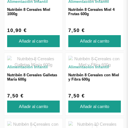
Alimentación Infantil
Alimentación Infantil
Nutribén 8 Cereales Miel
Nutribén 8 Cereales Miel 4
1000g
Frutas 600g
10,90 €
7,50 €
Añadir al carrito
Añadir al carrito
Alimentación Infantil
Alimentación Infantil
Nutribén 8 Cereales Galletas
Nutribén 8 Cereales con Miel
María 600g
y Fibra 600g
7,50 €
7,50 €
Añadir al carrito
Añadir al carrito