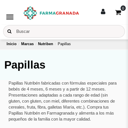
0
menu
Inicio
Marcas
Nutriben
Papillas
Papillas
Papillas Nutribén fabricadas con fórmulas especiales para
bebés de 4 meses, 6 meses y a partir de 12 meses.
Presentaciones adaptadas a cada rango de edad (sin
gluten, con gluten, con miel, diferentes combinaciones de
cereales, fruta, fibra, galletas María, etc.). Compra tus
Papillas Nutribén en Farmagranada y alimenta a los más
pequeños de la familia con la mayor calidad.