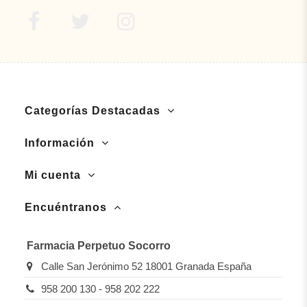
Categorías Destacadas
Información
Mi cuenta
Encuéntranos
Farmacia Perpetuo Socorro
Calle San Jerónimo 52 18001 Granada España
958 200 130 - 958 202 222