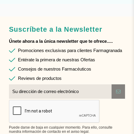
Suscríbete a la Newsletter
Únete ahora a la única newsletter que te ofrece.....
Promociones exclusivas para clientes Farmagranada
Entérate la primera de nuestras Ofertas
Consejos de nuestros Farmacéuticos
Reviews de productos
Puede darse de baja en cualquier momento. Para ello, consulte
nuestra información de contacto en el aviso legal.