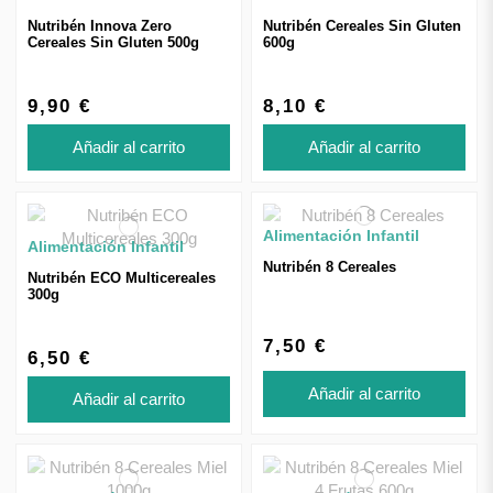
Nutribén Innova Zero
Nutribén Cereales Sin Gluten
Cereales Sin Gluten 500g
600g
9,90 €
8,10 €
Añadir al carrito
Añadir al carrito
Alimentación Infantil
Alimentación Infantil
Nutribén 8 Cereales
Nutribén ECO Multicereales
300g
7,50 €
6,50 €
Añadir al carrito
Añadir al carrito