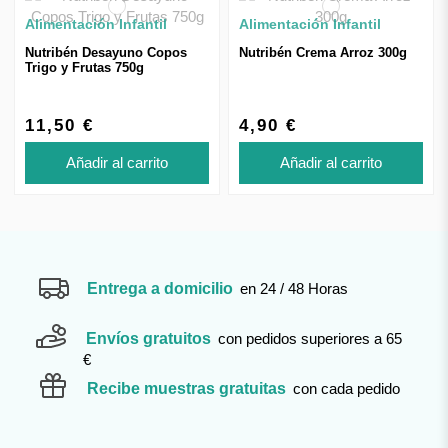
Alimentación Infantil
Alimentación Infantil
Nutribén Desayuno Copos
Nutribén Crema Arroz 300g
Trigo y Frutas 750g
11,50 €
4,90 €
Añadir al carrito
Añadir al carrito
Entrega a domicilio
en 24 / 48 Horas
Envíos gratuitos
con pedidos superiores a 65
€
Recibe muestras gratuitas
con cada pedido