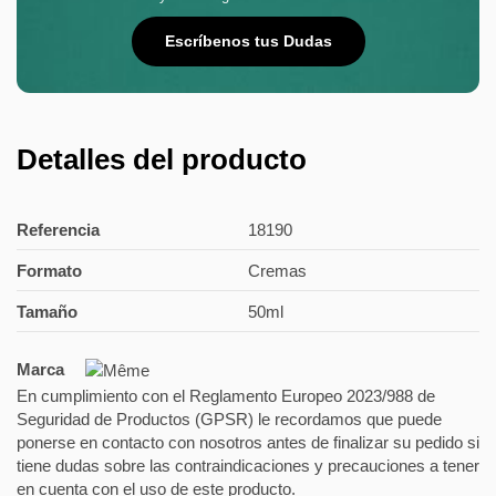
Escríbenos tus Dudas
Detalles del producto
Referencia
18190
Formato
Cremas
Tamaño
50ml
Marca
En cumplimiento con el Reglamento Europeo 2023/988 de
Seguridad de Productos (GPSR) le recordamos que puede
ponerse en contacto con nosotros antes de finalizar su pedido si
tiene dudas sobre las contraindicaciones y precauciones a tener
en cuenta con el uso de este producto.