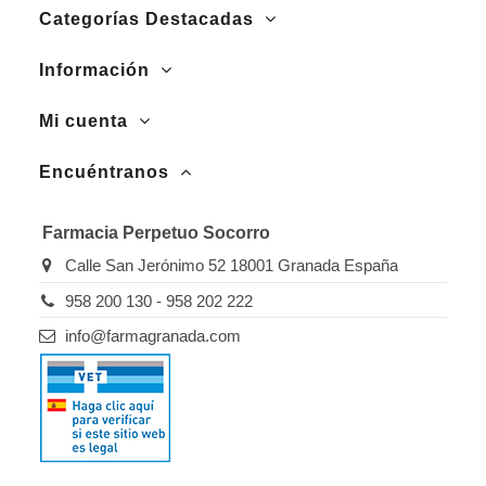
Categorías Destacadas
Información
Mi cuenta
Encuéntranos
Farmacia Perpetuo Socorro
Calle San Jerónimo 52 18001 Granada España
958 200 130 - 958 202 222
info@farmagranada.com