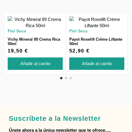
Piel Seca
Piel Seca
Vichy Mineral 89 Crema Rica
Payot Roselift Crème Liftante
50ml
50ml
19,50 €
52,90 €
Añadir al carrito
Añadir al carrito
Suscríbete a la Newsletter
Únete ahora a la única newsletter que te ofrece.....