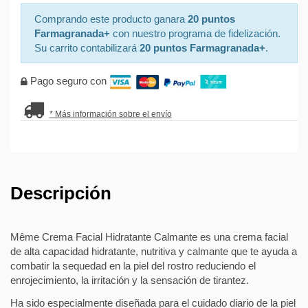
Comprando este producto ganara
20 puntos
Farmagranada+
con nuestro programa de fidelización.
Su carrito contabilizará
20 puntos Farmagranada+
.
Pago seguro con
* Más información sobre el envío
Descripción
Même Crema Facial Hidratante Calmante es una crema facial
de alta capacidad hidratante, nutritiva y calmante que te ayuda a
combatir la sequedad en la piel del rostro reduciendo el
enrojecimiento, la irritación y la sensación de tirantez.
Ha sido especialmente diseñada para el cuidado diario de la piel