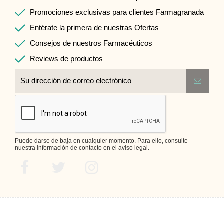
Promociones exclusivas para clientes Farmagranada
Entérate la primera de nuestras Ofertas
Consejos de nuestros Farmacéuticos
Reviews de productos
Puede darse de baja en cualquier momento. Para ello, consulte
nuestra información de contacto en el aviso legal.