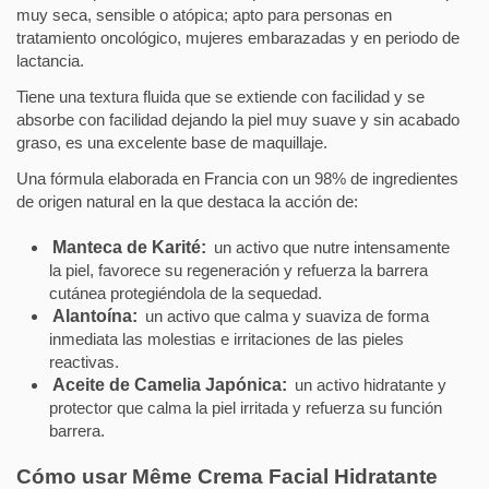
muy seca, sensible o atópica; apto para personas en
tratamiento oncológico, mujeres embarazadas y en periodo de
lactancia.
Tiene una textura fluida que se extiende con facilidad y se
absorbe con facilidad dejando la piel muy suave y sin acabado
graso, es una excelente base de maquillaje.
Una fórmula elaborada en Francia con un 98% de ingredientes
de origen natural en la que destaca la acción de:
Manteca de Karité:
un activo que nutre intensamente
la piel, favorece su regeneración y refuerza la barrera
cutánea protegiéndola de la sequedad.
Alantoína:
un activo que calma y suaviza de forma
inmediata las molestias e irritaciones de las pieles
reactivas.
Aceite de Camelia Japónica:
un activo hidratante y
protector que calma la piel irritada y refuerza su función
barrera.
Cómo usar Même Crema Facial Hidratante