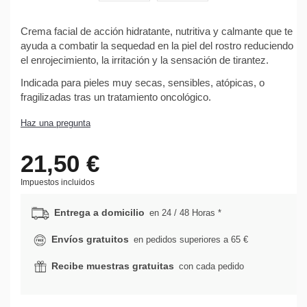
Crema facial de acción hidratante, nutritiva y calmante que te
ayuda a combatir la sequedad en la piel del rostro reduciendo
el enrojecimiento, la irritación y la sensación de tirantez.
Indicada para pieles muy secas, sensibles, atópicas, o
fragilizadas tras un tratamiento oncológico.
Haz una pregunta
21,50 €
Impuestos incluidos
Entrega a domicilio
en 24 / 48 Horas *
Envíos gratuitos
en pedidos superiores a 65 €
Recibe muestras gratuitas
con cada pedido