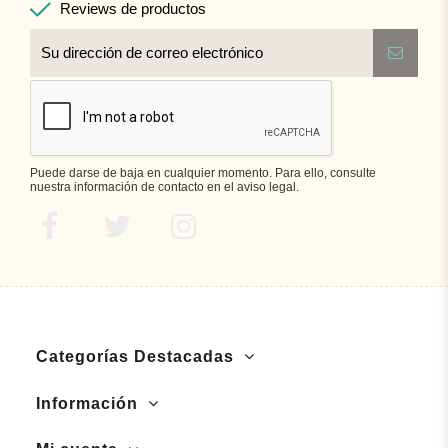
Reviews de productos
Puede darse de baja en cualquier momento. Para ello, consulte
nuestra información de contacto en el aviso legal.
Categorías Destacadas
Información