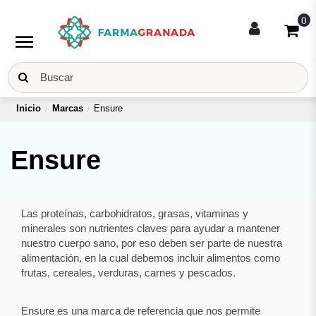
0
menu
Inicio
Marcas
Ensure
Ensure
Las proteínas, carbohidratos, grasas, vitaminas y
minerales son nutrientes claves para ayudar a mantener
nuestro cuerpo sano, por eso deben ser parte de nuestra
alimentación, en la cual debemos incluir alimentos como
frutas, cereales, verduras, carnes y pescados.
Ensure es una marca de referencia que nos permite