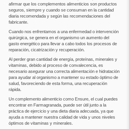
afirmar que los complementos alimenticios son productos
seguros, siempre y cuando se consuman en la cantidad
diaria recomendada y según las recomendaciones del
fabricante.
Cuando nos enfrentamos a una enfermedad o intervención
quirúrgica, se genera en el organismo un aumento del
gasto energético para llevar a cabo todos los procesos de
reparación, cicatrización y recuperación.
Al perder gran cantidad de energía, proteínas, minerales y
vitaminas, debido al proceso de convalecencia, es
necesario asegurar una correcta alimentación e hidratación
para ayudar al organismo a mantener su estado óptimo de
salud, favoreciendo de esta forma, una recuperación
rápida.
Un complemento alimenticio como Ensure, el cual puedes
encontrar en Farmagranada, puede ser útil junto a la
práctica de ejercicio y una dieta diaria adecuada, ya que
ayuda a mantener nuestra calidad de vida y unos niveles
óptimos de vitaminas y minerales.