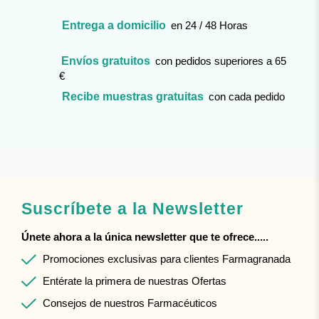
Entrega a domicilio
en 24 / 48 Horas
Envíos gratuitos
con pedidos superiores a 65
€
Recibe muestras gratuitas
con cada pedido
Suscríbete a la Newsletter
Únete ahora a la única newsletter que te ofrece.....
Promociones exclusivas para clientes Farmagranada
Entérate la primera de nuestras Ofertas
Consejos de nuestros Farmacéuticos