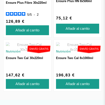
Ensure Plus HN 8x500ml
Ensure Plus Fibre 30x220ml
5
/
5
-
2
75,12 €
126,89 €
Añadir al carrito
Añadir al carrito
Nutrición
Nutrición
Ensure Two Cal 30x220ml
Ensure Two Cal 8x1000ml
147,62 €
196,83 €
Añadir al carrito
Añadir al carrito