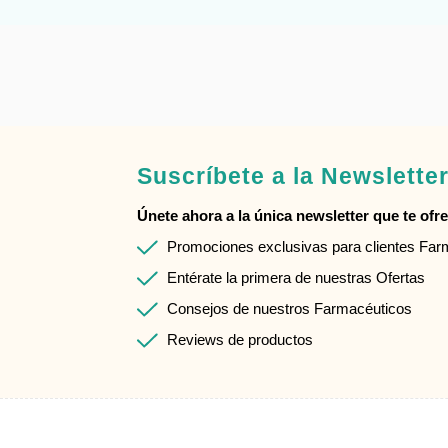
Suscríbete a la Newslette
Únete ahora a la única newsletter que te ofrec
Promociones exclusivas para clientes Fa
Entérate la primera de nuestras Ofertas
Consejos de nuestros Farmacéuticos
Reviews de productos