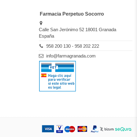
Farmacia Perpetuo Socorro
Calle San Jerónimo 52 18001 Granada
España
958 200 130 - 958 202 222
info@farmagranada.com