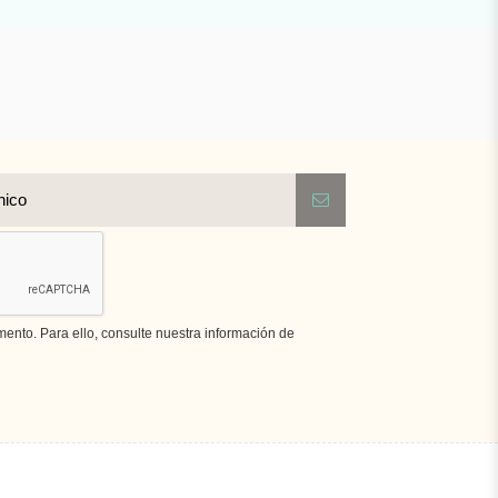
nto. Para ello, consulte nuestra información de